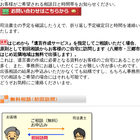
お客様がご希望される相談日と時間帯をお知らせください。
司法書士の予定を確認したうえで、折り返し予定確定日と時間を連絡い
たします。
はじめから『遺言作成サービス』を指定してご相談いただく場合、
原則として初回相談からお客様のご自宅に訪問します（八潮市・三郷市
はじめ近隣地域は無料で出張します）。
これは、遺言書の作成に必要となる資料がお客様のご自宅にあることが
多く、また、事務所にお越しいただくことが難しい方が多いためです。
出張相談の結果お申込みいただかなくても結構ですし、もちろん事務所
での相談をご希望の場合にはそれも可能です。
どうぞお気軽にご連絡くださいませ。