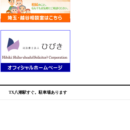
TX八潮駅すぐ。駐車場あります