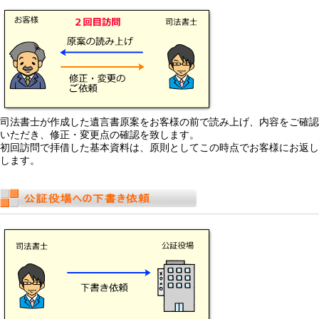
司法書士が作成した遺言書原案をお客様の前で読み上げ、内容をご確認
いただき、修正・変更点の確認を致します。
初回訪問で拝借した基本資料は、原則としてこの時点でお客様にお返し
します。