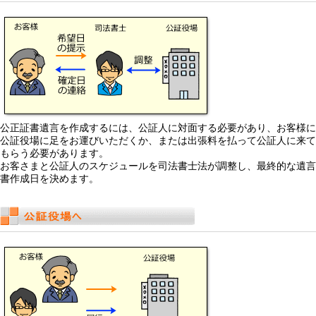
公正証書遺言を作成するには、公証人に対面する必要があり、お客様に
公証役場に足をお運びいただくか、または出張料を払って公証人に来て
もらう必要があります。
お客さまと公証人のスケジュールを司法書士法が調整し、最終的な遺言
書作成日を決めます。