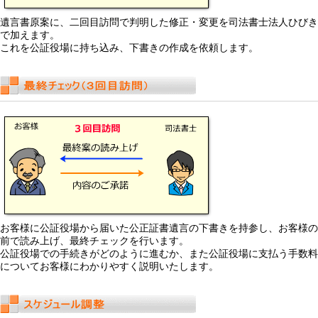
遺言書原案に、二回目訪問で判明した修正・変更を司法書士法人ひびき
で加えます。
これを公証役場に持ち込み、下書きの作成を依頼します。
お客様に公証役場から届いた公正証書遺言の下書きを持参し、お客様の
前で読み上げ、最終チェックを行います。
公証役場での手続きがどのように進むか、また公証役場に支払う手数料
についてお客様にわかりやすく説明いたします。