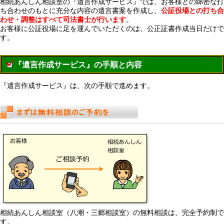
相続あんしん相談室の『遺言作成サービス』では、お客様との綿密な打
ち合わせのもとに充分な内容の遺言書案を作成し、
公証役場との打ち合
わせ・調整はすべて司法書士が行います
。
お客様に公証役場に足を運んでいただくのは、公正証書作成当日だけで
す。
『遺言作成サービス』の手順と内容
『遺言作成サービス』は、次の手順で進めます。
相続あんしん相談室（八潮・三郷相談室）の無料相談は、完全予約制で
す。