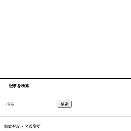
記事を検索
相続登記・名義変更