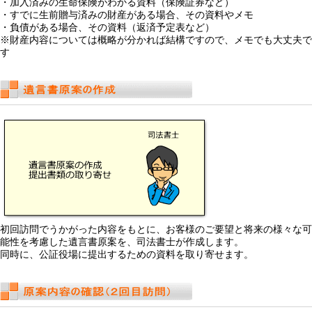
・加入済みの生命保険がわかる資料（保険証券など）
・すでに生前贈与済みの財産がある場合、その資料やメモ
・負債がある場合、その資料（返済予定表など）
※財産内容については概略が分かれば結構ですので、メモでも大丈夫で
す
初回訪問でうかがった内容をもとに、お客様のご要望と将来の様々な可
能性を考慮した遺言書原案を、司法書士が作成します。
同時に、公証役場に提出するための資料を取り寄せます。