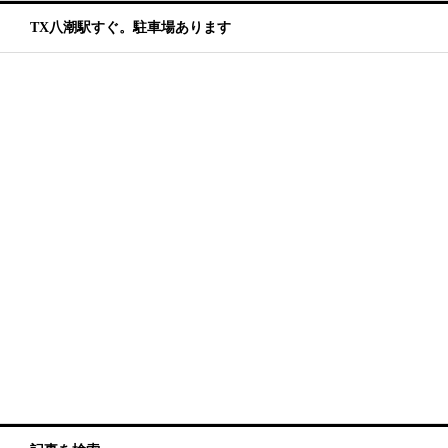
TX八潮駅すぐ。駐車場あります