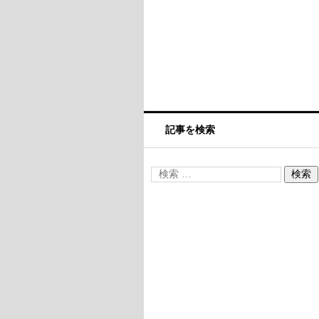
記事を検索