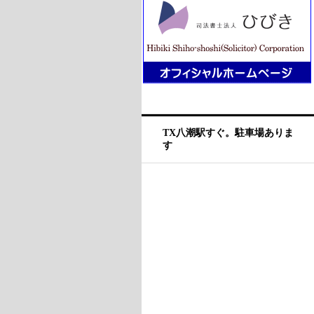
TX八潮駅すぐ。駐車場ありま
す