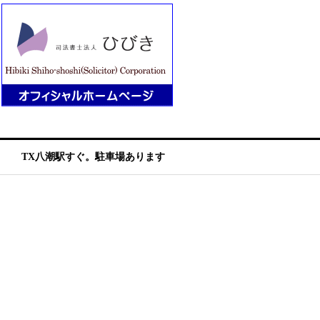
TX八潮駅すぐ。駐車場あります