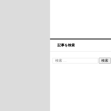
記事を検索