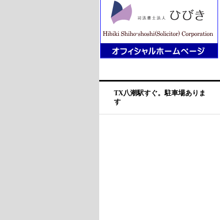
TX八潮駅すぐ。駐車場ありま
す