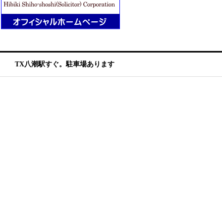
TX八潮駅すぐ。駐車場あります