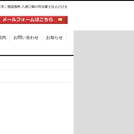
言等ご相談無料 八潮三郷の司法書士法人ひびき
案内
お問い合わせ
お知らせ