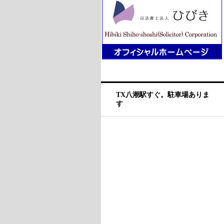
TX八潮駅すぐ。駐車場ありま
す