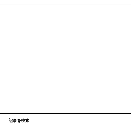
記事を検索