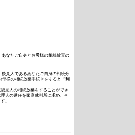
ら、あなたご自身とお母様の相続放棄の
て、後見人であるあなたご自身の相続分
お母様の相続放棄手続きをすると『
利
被後見人の相続放棄をすることができ
代理人の選任を家庭裁判所に求め、そ
ます。