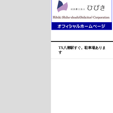
TX八潮駅すぐ。駐車場ありま
す