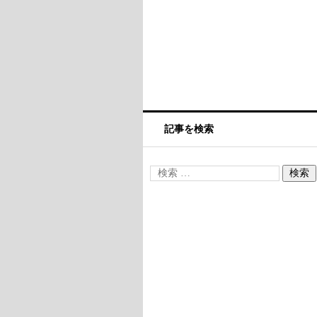
記事を検索