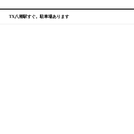
TX八潮駅すぐ。駐車場あります