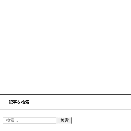
記事を検索