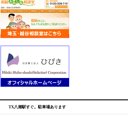
TX八潮駅すぐ。駐車場あります