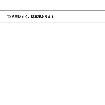
TX八潮駅すぐ。駐車場あります