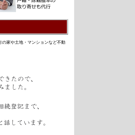
方の家や土地・マンションなど不動