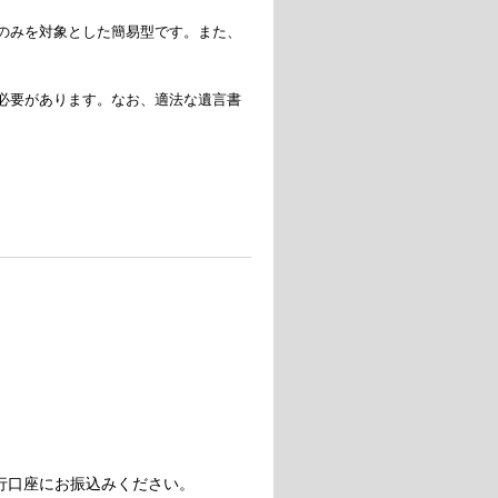
のみを対象とした簡易型です。また、
必要があります。なお、適法な遺言書
行口座にお振込みください。