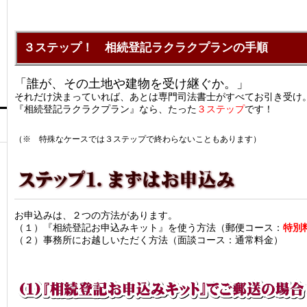
３ステップ！ 相続登記ラクラクプランの手順
「誰が、その土地や建物を受け継ぐか。」
それだけ決まっていれば、あとは専門司法書士がすべてお引き受け
『相続登記ラクラクプラン』なら、たった
３ステップ
です！
（※ 特殊なケースでは３ステップで終わらないこともあります）
お申込みは、２つの方法があります。
（１）『相続登記お申込みキット』を使う方法（郵便コース：
特別
（２）事務所にお越しいただく方法（面談コース：通常料金）