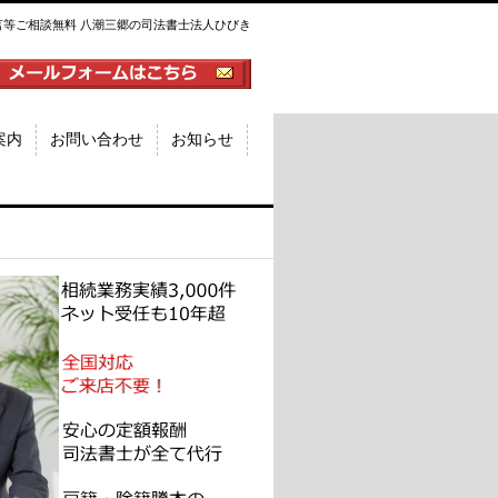
言等ご相談無料 八潮三郷の司法書士法人ひびき
案内
お問い合わせ
お知らせ