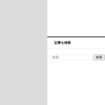
記事を検索