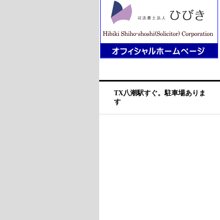
TX八潮駅すぐ。駐車場ありま
す