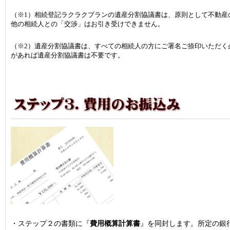
（※1）相続登記ラクラクプランの遺産分割協議書は、原則として不動産
他の相続人との「交渉」はお引き受けできません。
（※2）遺産分割協議書は、すべての相続人の方にご署名ご捺印いただく
があれば遺産分割協議書は不要です。
・ステップ２の書類に『
費用概算計算書
』を同封します。所定の銀