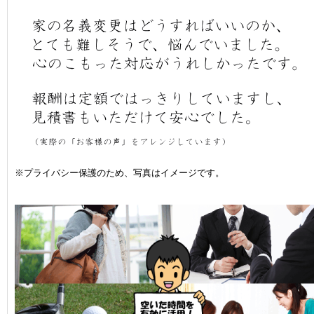
※プライバシー保護のため、写真はイメージです。