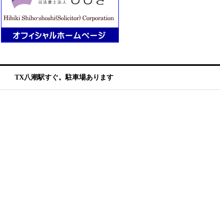
TX八潮駅すぐ。駐車場あります