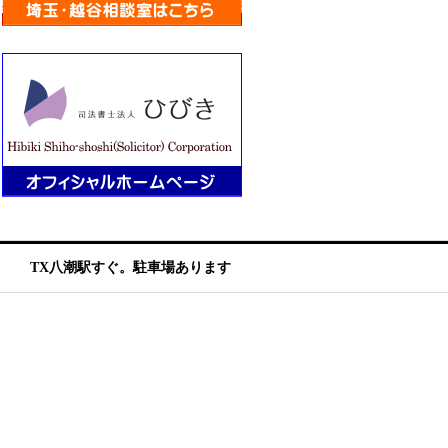
TX八潮駅すぐ。駐車場あります