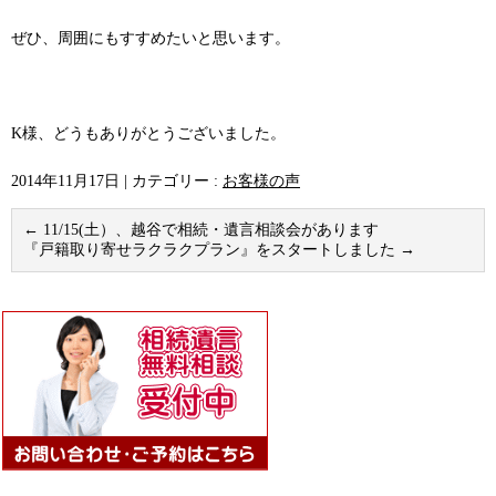
ぜひ、周囲にもすすめたいと思います。
K様、どうもありがとうございました。
2014年11月17日
|
カテゴリー :
お客様の声
←
11/15(土）、越谷で相続・遺言相談会があります
『戸籍取り寄せラクラクプラン』をスタートしました
→