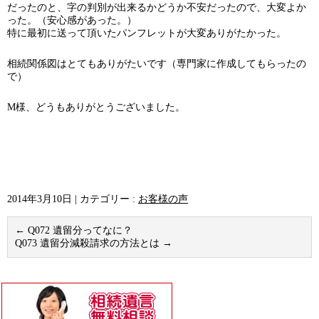
だったのと、字の判別が出来るかどうか不安だったので、大変よか
った。（安心感があった。）
特に最初に送って頂いたパンフレットが大変ありがたかった。
相続関係図はとてもありがたいです（専門家に作成してもらったの
で）
M様、どうもありがとうございました。
2014年3月10日
|
カテゴリー :
お客様の声
←
Q072 遺留分ってなに？
Q073 遺留分減殺請求の方法とは
→