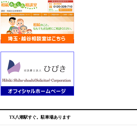
TX八潮駅すぐ。駐車場あります