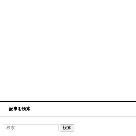
記事を検索