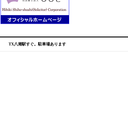
TX八潮駅すぐ。駐車場あります