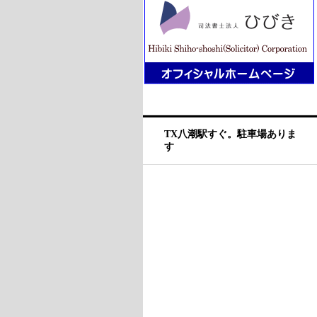
TX八潮駅すぐ。駐車場ありま
す