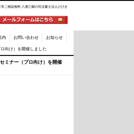
言等ご相談無料 八潮三郷の司法書士法人ひびき
案内
お問い合わせ
お知らせ
プロ向け）を開催しました
セミナー（プロ向け）を開催