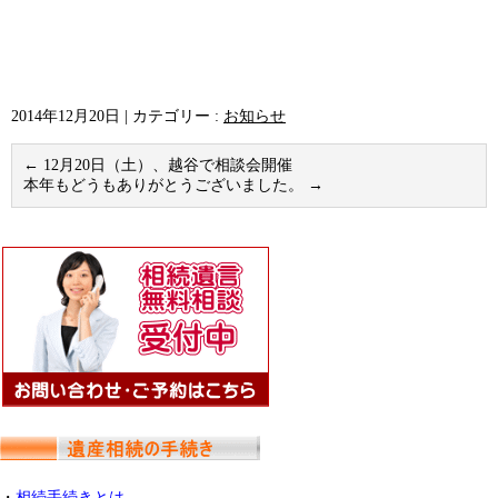
2014年12月20日
|
カテゴリー :
お知らせ
←
12月20日（土）、越谷で相談会開催
本年もどうもありがとうございました。
→
・
相続手続きとは