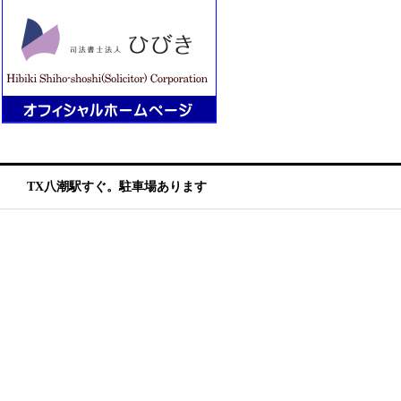
TX八潮駅すぐ。駐車場あります