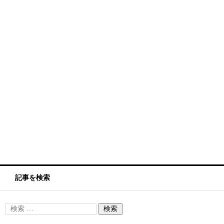
記事を検索