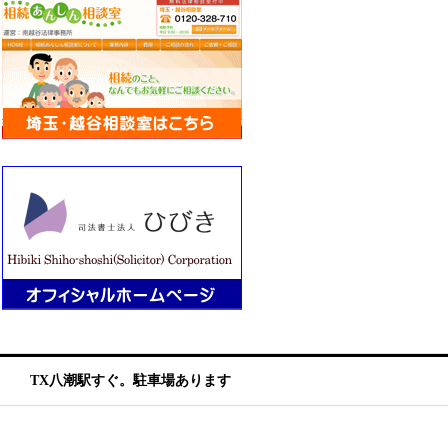
TX八潮駅すぐ。駐車場あります