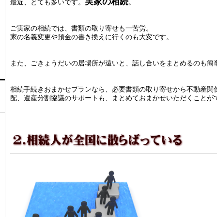
実家の相続
最近、とても多いです。
。
ご実家の相続では、書類の取り寄せも一苦労。
家の名義変更や預金の書き換えに行くのも大変です。
また、ごきょうだいの居場所が遠いと、話し合いをまとめるのも簡
相続手続きおまかせプランなら、必要書類の取り寄せから不動産関
配、遺産分割協議のサポートも、まとめておまかせいただくことが