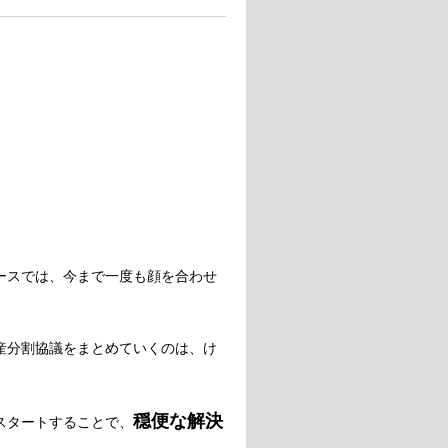
ースでは、今まで一度も顔を合わせ
産分割協議をまとめていくのは、け
穏便な解決
スタートすることで、