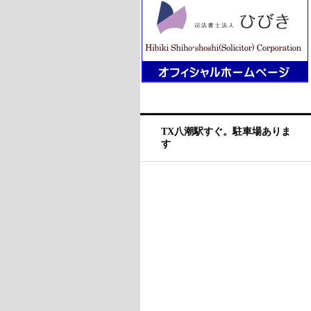
TX八潮駅すぐ。駐車場ありま
す