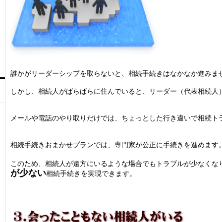
誰かがリーダーシップを取らないと、相続手続きはなかなか進みま
しかし、相続人がばらばらに住んでいると、リーダー（代表相続人
メールや電話のやり取りだけでは、ちょっとした行き違いで相続ト
相続手続きおまかせプランでは、専門家が公正に手続きを進めます
このため、相続人が遠方にいるような場合でもトラブルが少なくな
が少ない
相続手続きを実現できます。