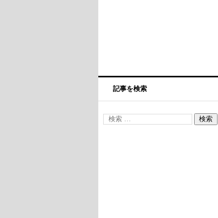
記事を検索