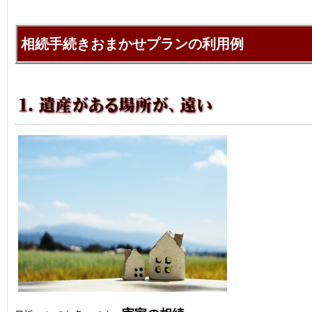
相続手続きおまかせプランの利用例