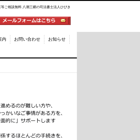
言等ご相談無料 八潮三郷の司法書士法人ひびき
案内
お問い合わせ
お知らせ