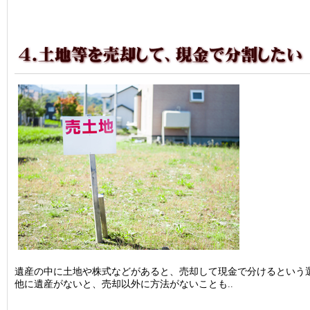
遺産の中に土地や株式などがあると、売却して現金で分けるという
他に遺産がないと、売却以外に方法がないことも..