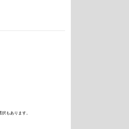
選択もあります。