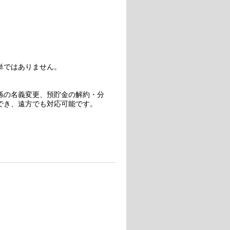
単ではありません。
係の名義変更、預貯金の解約・分
でき、遠方でも対応可能です。