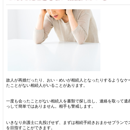
故人が再婚だったり、おい・めいが相続人となったりするようなケ
たことがない相続人がいることがあります。
一度も会ったことがない相続人を書類で探し出し、連絡を取って遺
っして簡単ではありません。相手も警戒します。
いきなり弁護士に丸投げせず、まずは相続手続きおまかせプランで
を目指すことができます。