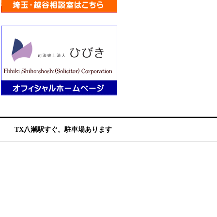
TX八潮駅すぐ。駐車場あります