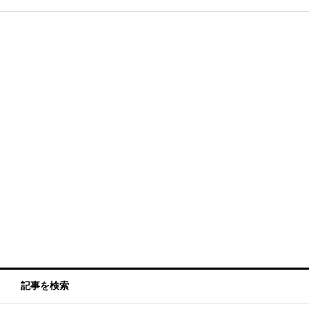
記事を検索