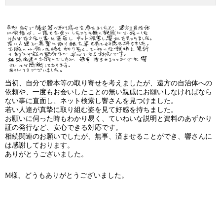
当初、自分で謄本等の取り寄せを考えましたが、遠方の自治体への
依頼や、一度もお会いしたことの無い親戚にお願いしなければなら
ない事に直面し、ネット検索し響さんを見つけました。
若い人達が真摯に取り組む姿を見て好感を持ちました。
お願いに伺った時もわかり易く、ていねいな説明と資料のあずかり
証の発行など、安心できる対応です。
相続関連のお願いでしたが、無事、済ませることができ、響さんに
は感謝しております。
ありがとうございました。
M様、どうもありがとうございました。