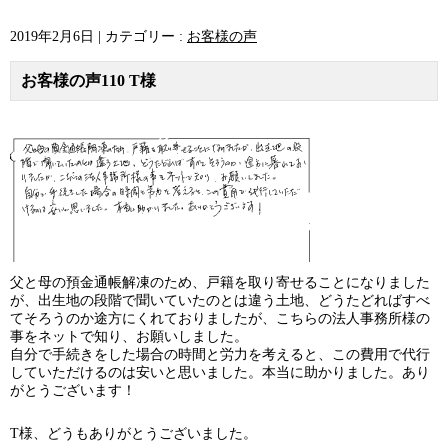
2019年2月6日
|
カテゴリー :
お客様の声
お客様の声110 T様
父と母の預金通帳解凍のため、戸籍を取り寄せることになりました
が、出生地の段階で聞いていたのとは違う土地、どうたどればすべ
てそろうのか途方にくれておりましたが、こちらの法人事務所様の
事をネットで知り、お願いしました。
自分で手続きをした場合の時間と労力を考えると、この費用で代行
していただけるのは安いと思いました。本当に助かりました。あり
がとうございます！
T様、どうもありがとうございました。