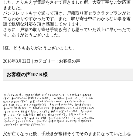
した。とりあえず電話をさせて頂きました所、大変丁寧なご対応頂
きました。
パンフレットもすぐ送って頂き、戸籍取り寄せラクラクプランがと
てもわかりやすかったです。また、取り寄せ中にわからない事を電
話で親切な対応を頂き感謝しております。
さらに、戸籍の取り寄せ手続き完了も思っていた以上に早かったで
す。ありがとうございました。
I様、どうもありがとうございました。
2018年3月22日
|
カテゴリー :
お客様の声
お客様の声107 K様
父が亡くなった後、手続きが複雑そうでそのままになっていた土地