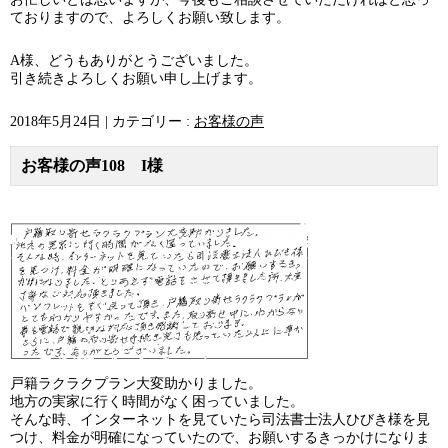
ておりますので、よろしくお願い致します。
A様、どうもありがとうございました。
引き続きよろしくお願い申し上げます。
2018年5月24日
|
カテゴリー :
お客様の声
お客様の声108 I様
戸籍ラクラクプラン大変助かりました。
地方の実家に行く時間がなく困っていました。
そんな時、インターネットを見ていたら司法書士法人ひびき様を見
つけ、料金が明確になっていたので、お願いするきっかけになりま