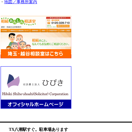
・
地図／事務所案内
TX八潮駅すぐ。駐車場あります